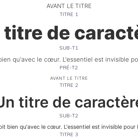
AVANT LE TITRE
TITRE 1
 titre de caract
SUB-T1
ien qu'avec le cœur. L'essentiel est invisible p
PRÉ-T2
AVANT LE TITRE
TITRE 2
Un titre de caractèr
SUB-T2
it bien qu'avec le cœur. L'essentiel est invisible pour 
TITRE 3