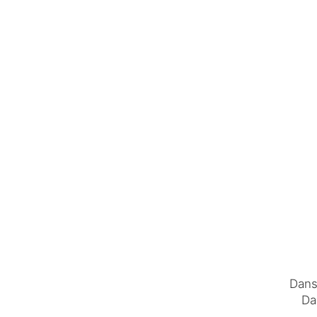
Dans
Da