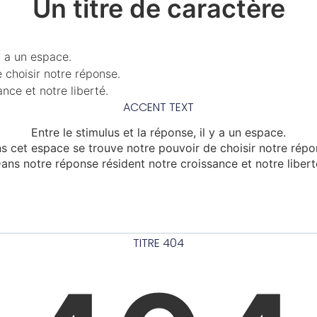
Un titre de caractère
 y a un espace.
 choisir notre réponse.
nce et notre liberté.
ACCENT TEXT
Entre le stimulus et la réponse, il y a un espace.
s cet espace se trouve notre pouvoir de choisir notre répo
ans notre réponse résident notre croissance et notre libert
TITRE 404