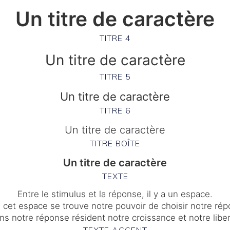
Un titre de caractère​
TITRE 4
Un titre de caractère​
TITRE 5
Un titre de caractère​
TITRE 6
Un titre de caractère​
TITRE BOÎTE
Un titre de caractère​
TEXTE
Entre le stimulus et la réponse, il y a un espace.
 cet espace se trouve notre pouvoir de choisir notre rép
ns notre réponse résident notre croissance et notre liber
TEXTE ACCENT