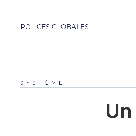
POLICES GLOBALES
SYSTÈME
Un 