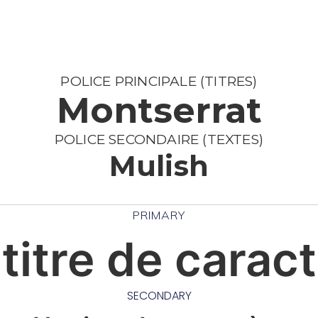
POLICE PRINCIPALE (TITRES)
Montserrat
POLICE SECONDAIRE (TEXTES)
Mulish
PRIMARY
titre de carac
SECONDARY