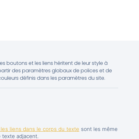
Les boutons et les liens héritent de leur style à
partir des paramètres globaux de polices et de
couleurs définis dans les paramètres du site.
es liens dans le corps du texte
sont les même
 texte adjacent.