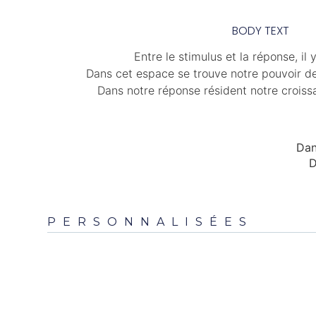
BODY TEXT
Entre le stimulus et la réponse, il
Dans cet espace se trouve notre pouvoir de
Dans notre réponse résident notre croissa
Dan
D
PERSONNALISÉES