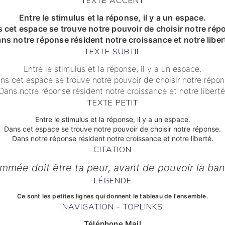
Entre le stimulus et la réponse, il y a un espace.
 cet espace se trouve notre pouvoir de choisir notre rép
ns notre réponse résident notre croissance et notre liber
TEXTE SUBTIL
Entre le stimulus et la réponse, il y a un espace.
ns cet espace se trouve notre pouvoir de choisir notre répon
Dans notre réponse résident notre croissance et notre liberté
TEXTE PETIT
Entre le stimulus et la réponse, il y a un espace.
Dans cet espace se trouve notre pouvoir de choisir notre réponse.
Dans notre réponse résident notre croissance et notre liberté.
CITATION
mmée doit être ta peur, avant de pouvoir la bann
LÉGENDE
Ce sont les petites lignes qui donnent le tableau de l'ensemble.
NAVIGATION - TOPLINKS
Téléphone Mail